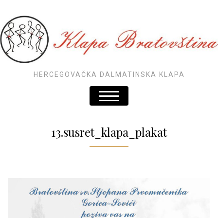
HERCEGOVAČKA DALMATINSKA KLAPA
13.susret_klapa_plakat