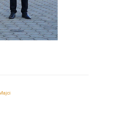
Majci