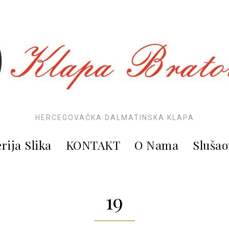
HERCEGOVAČKA DALMATINSKA KLAPA
rija Slika
KONTAKT
O Nama
Slušao
19