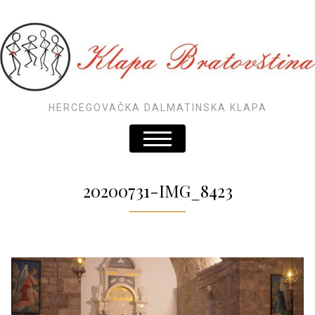
HERCEGOVAČKA DALMATINSKA KLAPA
20200731-IMG_8423