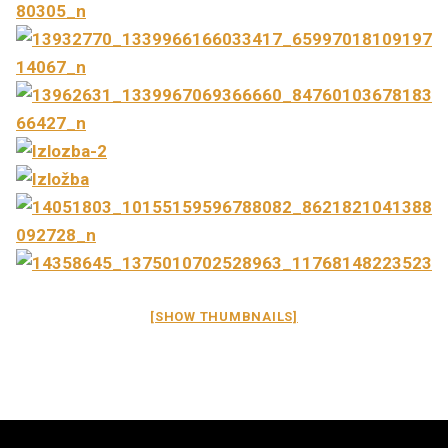
[SHOW THUMBNAILS]