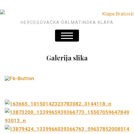
HERCEGOVAČKA DALMATINSKA KLAPA
Galerija slika