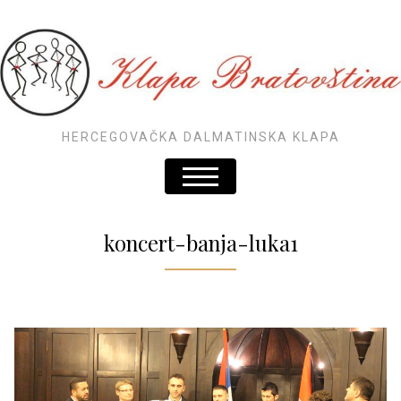
HERCEGOVAČKA DALMATINSKA KLAPA
koncert-banja-luka1